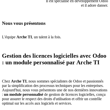
Il est spécialisé en développement Odoo
et il adore danser.
Nous vous présentons
L'équipe
Arche TI
, un talent à la fois.
Gestion des licences logicielles avec Odoo
: un module personnalisé par
Arche TI
Chez
Arche TI
, nous sommes spécialistes de Odoo et passionnés
par la simplification des processus techniques pour les entreprises.
Aujourd'hui, nous vous présentons une de nos dernières innovations
:
un module personnalisé
de gestion de licences logicielles, conçu
pour assurer le respect des droits d'utilisation et offrir un contrôle
optimal sur les accès aux logiciels et services.