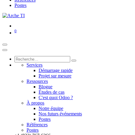
Postes
0
Services
Démarrage rapide
Projet sur mesure
Ressources
Blogue
Études de cas
C'est quoi Odoo ?
À propos
Notre équipe
Nos futurs événements
Postes
Références
Postes