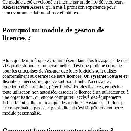
Ce module a été développé en interne par un de nos développeurs,
Alexei Rivera Acosta
, qui a mis à profit son expérience pour
concevoir une solution robuste et intuitive.
Pourquoi un module de gestion de
licences ?
Alors que le numérique est omniprésent dans tous les aspects de nos
vies professionnelles ou personnelles, il est une pratique courante
pour les entreprises de s'assurer que leurs logiciels sont utilisés
conformément aux termes de leurs licences.
Un système robuste et
flexible
est nécessaire, que ce soit pour limiter l'accès à des
fonctionnalités premium, gérer l'activation des licences, empêcher
toute utilisation non autorisée, associer la licence à un utilisateur ou à
une organisation, ou encore configurer l'accès à des équipements
IoT. Il fallait pallier un manque des modules existants sur Odoo qui
ne comprenaient pas cette possibilité, et c'est là qu'intervient notre
module personnalisé.
Comment fonctionne notre solution ?