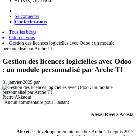
+1 (833) 767-6366
Se connecter
Contactez-nous
Tous les blogs
Odoo et vous
Gestion des licences logicielles avec Odoo : un module
personnalisé par Arche TI
Gestion des licences logicielles avec Odoo
: un module personnalisé par Arche TI
31 janvier 2025
par
Pierre Akkaoui
| Aucun commentaire pour l'instant
Alexei Rivera Acosta
Alexei
est développeur en interne chez Arche TI depuis 2017