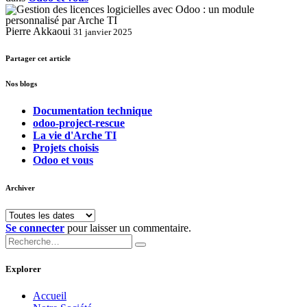
Pierre Akkaoui
31 janvier 2025
Partager cet article
Nos blogs
Documentation technique
odoo-project-rescue
La vie d'Arche TI
Projets choisis
Odoo et vous
Archiver
Se connecter
pour laisser un commentaire.
Explorer
Accueil