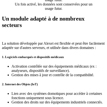
Un fois activé, les données sont conservées pour un
usage futur.
Un module adapté à de nombreux
secteurs
La solution développée par Alexei est flexible et peut être facilement
adaptée sur d'autres serveurs, et utilisée dans divers domaines :
1.
Logiciels embarqués et dispositifs médicaux
Activation contrôlée sur des équipements médicaux (ex :
analyseurs, dispositifs de surveillance).
Gestion des mises à jour et contrôle de la compatibilité.
2.
Internet des Objets (IoT)
Lien avec des systèmes domotiques pour accéder à certaines
fonctions uniquement sous licence.
Gestion des droits sur des équipements industriels connectés.