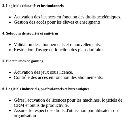
3.
Logiciels éducatifs et institutionnels
Activation des licences en fonction des droits académiques.
Gestion des accès pour les élèves et enseignants.
4.
Solutions de sécurité et antivirus
Validation des abonnements et renouvellements.
Restriction d'usage en fonction des plans tarifaires.
5.
Plateformes de gaming
Activation des jeux sous licence.
Contrôle des accès en fonction des abonnements.
6.
Logiciels industriels, professionnels et bureautiques
Gérer l'activation de licences pour les machines, logiciels de
CRM et outils de productivité.
Assurer le respect des droits d'utilisation par utilisateur ou
organisation.