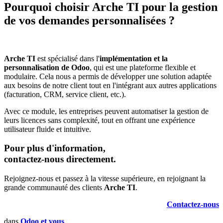
Pourquoi choisir
Arche TI
pour la gestion
de vos demandes personnalisées ?
Arche TI
est spécialisé dans l'
implémentation et la
personnalisation de Odoo
, qui est une plateforme flexible et
modulaire. Cela nous a permis de développer une solution adaptée
aux besoins de notre client tout en l'intégrant aux autres applications
(facturation, CRM, service client, etc.).
Avec ce module, les entreprises peuvent automatiser la gestion de
leurs licences sans complexité, tout en offrant une expérience
utilisateur fluide et intuitive.
Pour plus d'information,
contactez-nous directement.
Rejoignez-nous et passez à la vitesse supérieure, en rejoignant la
grande communauté des clients
Arche TI
.
Contactez-nous
dans
Odoo et vous