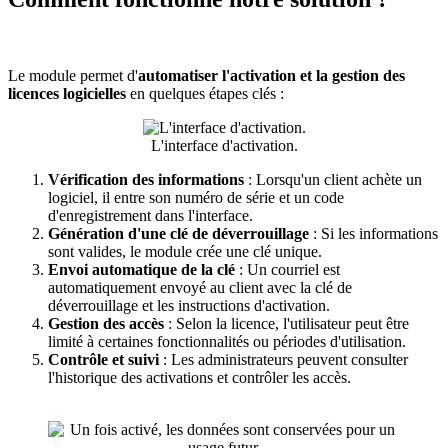
Le module permet d'
automatiser l'activation et la gestion des
licences logicielles
en quelques étapes clés :
L'interface d'activation.
Vérification des informations
: Lorsqu'un client achète un
logiciel, il entre son numéro de série et un code
d'enregistrement dans l'interface.
Génération d'une clé de déverrouillage
: Si les informations
sont valides, le module crée une clé unique.
Envoi automatique de la clé
: Un courriel est
automatiquement envoyé au client avec la clé de
déverrouillage et les instructions d'activation.
Gestion des accès
: Selon la licence, l'utilisateur peut être
limité à certaines fonctionnalités ou périodes d'utilisation.
Contrôle et suivi
: Les administrateurs peuvent consulter
l'historique des activations et contrôler les accès.