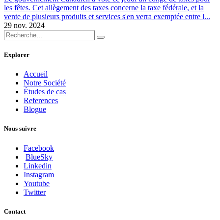
les fêtes. Cet allègement des taxes concerne la taxe fédérale, et la
vente de plusieurs produits et services s'en verra exemptée entre l...
29 nov. 2024
Explorer
Accueil
Notre Société
Études de cas
References
Blogue
Nous suivre
Facebook
BlueSky
Linkedin
Instagram
Youtube
Twitter
Contact