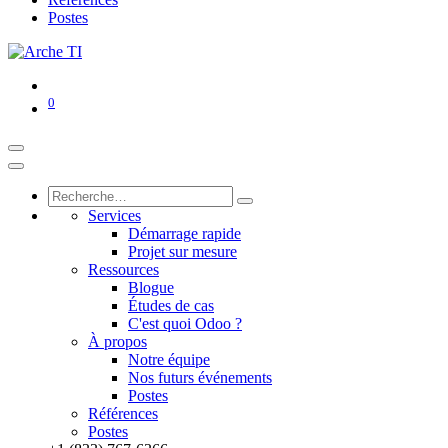
Postes
0
Services
Démarrage rapide
Projet sur mesure
Ressources
Blogue
Études de cas
C'est quoi Odoo ?
À propos
Notre équipe
Nos futurs événements
Postes
Références
Postes