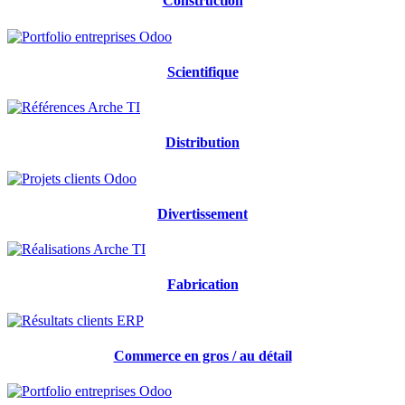
Construction
Scientifique
Distribution
Divertissement
Fabrication
Commerce en gros / au détail