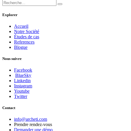
Explorer
Accueil
Notre Société
Études de cas
References
Blogue
Nous suivre
Facebook
BlueSky
Linkedin
Instagram
Youtube
Twitter
Contact
info@archeti.com
Prendre rendez-vous
Demander une démo