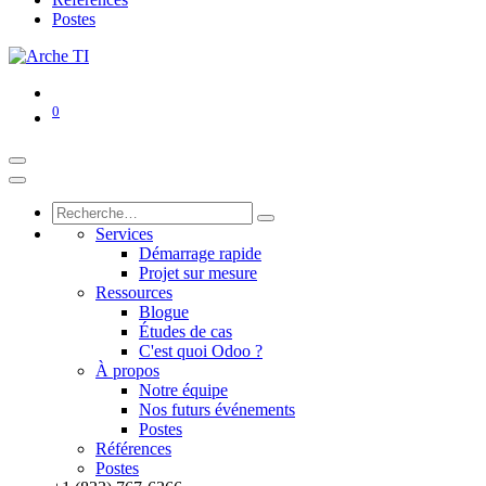
Postes
0
Services
Démarrage rapide
Projet sur mesure
Ressources
Blogue
Études de cas
C'est quoi Odoo ?
À propos
Notre équipe
Nos futurs événements
Postes
Références
Postes