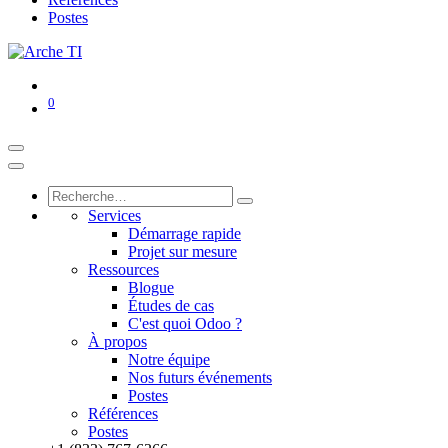
Postes
0
Services
Démarrage rapide
Projet sur mesure
Ressources
Blogue
Études de cas
C'est quoi Odoo ?
À propos
Notre équipe
Nos futurs événements
Postes
Références
Postes