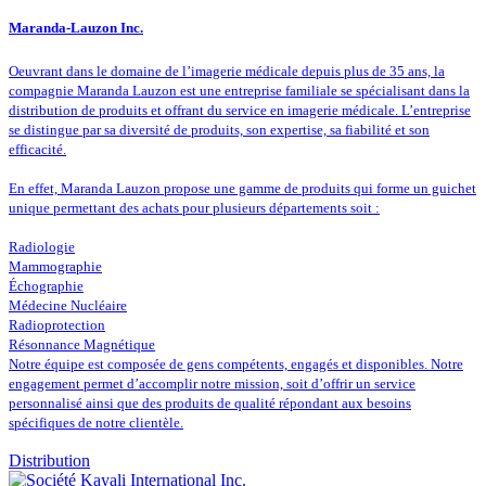
Maranda-Lauzon Inc.
Oeuvrant dans le domaine de l’imagerie médicale depuis plus de 35 ans, la
compagnie Maranda Lauzon est une entreprise familiale se spécialisant dans la
distribution de produits et offrant du service en imagerie médicale. L’entreprise
se distingue par sa diversité de produits, son expertise, sa fiabilité et son
efficacité.
En effet, Maranda Lauzon propose une gamme de produits qui forme un guichet
unique permettant des achats pour plusieurs départements soit :
Radiologie
Mammographie
Échographie
Médecine Nucléaire
Radioprotection
Résonnance Magnétique
Notre équipe est composée de gens compétents, engagés et disponibles. Notre
engagement permet d’accomplir notre mission, soit d’offrir un service
personnalisé ainsi que des produits de qualité répondant aux besoins
spécifiques de notre clientèle.
Distribution