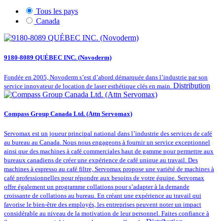
Tous les pays
Canada
9180-8089 QUÉBEC INC. (Novoderm)
Fondée en 2005, Novoderm s’est d’abord démarquée dans l’industrie par son
Distribution
service innovateur de location de laser esthétique clés en main.
Compass Group Canada Ltd. (Attn Servomax)
Servomax est un joueur principal national dans l’industrie des services de café
au bureau au Canada. Nous nous engageons à fournir un service exceptionnel
ainsi que des machines à café commerciales haut de gamme pour permettre aux
bureaux canadiens de créer une expérience de café unique au travail. Des
machines à espresso au café filtre, Servomax propose une variété de machines à
café professionnelles pour répondre aux besoins de votre équipe. Servomax
offre également un programme collations pour s’adapter à la demande
croissante de collations au bureau. En créant une expérience au travail qui
favorise le bien-être des employés, les entreprises peuvent noter un impact
considérable au niveau de la motivation de leur personnel. Faites confiance à