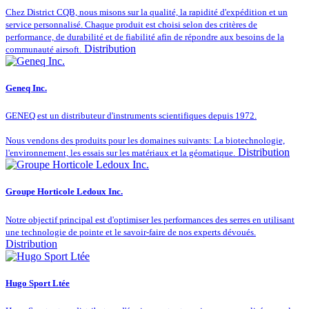
Chez District CQB, nous misons sur la qualité, la rapidité d'expédition et un
service personnalisé. Chaque produit est choisi selon des critères de
performance, de durabilité et de fiabilité afin de répondre aux besoins de la
Distribution
communauté airsoft.
Geneq Inc.
GENEQ est un distributeur d'instruments scientifiques depuis 1972.
Nous vendons des produits pour les domaines suivants: La biotechnologie,
Distribution
l'environnement, les essais sur les matériaux et la géomatique.
Groupe Horticole Ledoux Inc.
Notre objectif principal est d'optimiser les performances des serres en utilisant
une technologie de pointe et le savoir-faire de nos experts dévoués.
Distribution
Hugo Sport Ltée