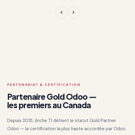
PARTENARIAT & CERTIFICATION
Partenaire Gold Odoo —
les premiers au Canada
Depuis 2015, Arche TI détient le statut Gold Partner
Odoo — la certification la plus haute accordée par Odoo.