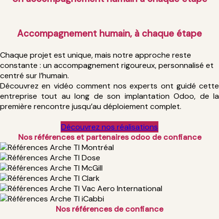
Accompagnement humain, à chaque étape
Chaque projet est unique, mais notre approche reste
constante : un accompagnement rigoureux, personnalisé et
centré sur l’humain.
Découvrez en vidéo comment nos experts ont guidé cette
entreprise tout au long de son implantation Odoo, de la
première rencontre jusqu’au déploiement complet.
Découvrez nos réalisa​​​​​​tio​​​​ns
Nos références et partenaires odoo de
confiance
Nos références de
confiance