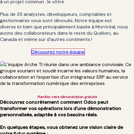
à un projet commun : le vôtre.
Plus de 35 analystes, développeurs, comptables et
gestionnaires vous sont dévoués. Notre équipe est
diverse et bien que principalement basée à Montréal, nous
avons des collaborateurs dans le reste du Québec, au
Canada et même sur d'autres continents !
Découvrez notre équipe​​​​
Planifiez votre démonstration gratuite
Découvrez concrètement comment Odoo peut
transformer vos opérations lors d'une démonstration
personnalisée, adaptée à vos besoins réels.
En quelques étapes, vous obtenez une vision claire de
votre futur système :