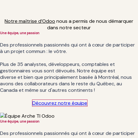
Notre maîtrise d’Odoo
nous a permis de nous démarquer
dans notre secteur
Une équipe,
une passion
Des professionnels passionnés qui ont à cœur de participer
à un projet commun : le vôtre.
Plus de 35 analystes, développeurs, comptables et
gestionnaires vous sont dévoués. Notre équipe est
diverse et bien que principalement basée à Montréal, nous
avons des collaborateurs dans le reste du Québec, au
Canada et même sur d'autres continents !
Découvrez notre équipe​​​​
Une équipe,
une passion
Des professionnels passionnés qui ont à cœur de participer