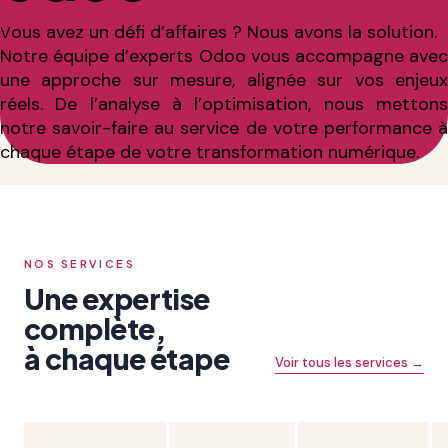
ous avez un défi d’affaires ? Nous avons la solution.
V
Notre équipe d’experts Odoo vous accompagne avec
une approche sur mesure, alignée sur vos enjeux
réels. De l’analyse à l’optimisation, nous mettons
notre savoir-faire au service de votre performance à
chaque étape de votre transformation numérique.
NOS SERVICES
Une expertise
complète,
à chaque étape
Voir tous les services →