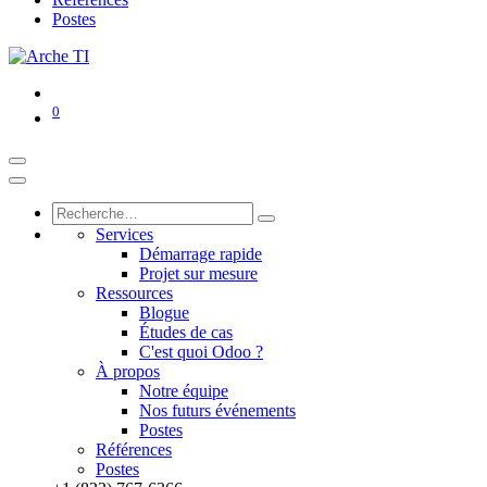
Postes
0
Services
Démarrage rapide
Projet sur mesure
Ressources
Blogue
Études de cas
C'est quoi Odoo ?
À propos
Notre équipe
Nos futurs événements
Postes
Références
Postes