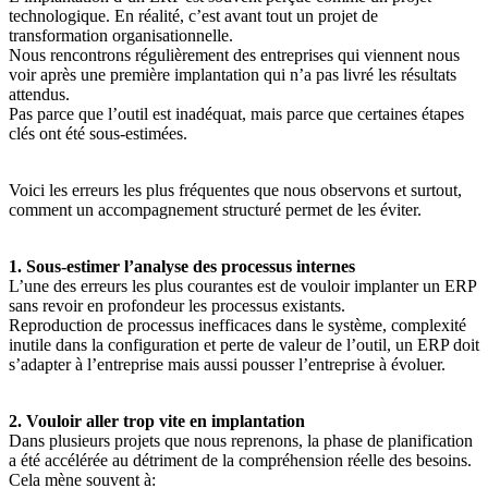
technologique. En réalité, c’est avant tout un projet de
transformation organisationnelle.
Nous rencontrons régulièrement des entreprises qui viennent nous
voir après une première implantation qui n’a pas livré les résultats
attendus.
Pas parce que l’outil est inadéquat, mais parce que certaines étapes
clés ont été sous-estimées.
Voici les erreurs les plus fréquentes que nous observons et surtout,
comment un accompagnement structuré permet de les éviter.
1. Sous-estimer l’analyse des processus internes
L’une des erreurs les plus courantes est de vouloir implanter un ERP
sans revoir en profondeur les processus existants.
Reproduction de processus inefficaces dans le système, complexité
inutile dans la configuration et perte de valeur de l’outil, un ERP doit
s’adapter à l’entreprise mais aussi pousser l’entreprise à évoluer.
2. Vouloir aller trop vite en implantation
Dans plusieurs projets que nous reprenons, la phase de planification
a été accélérée au détriment de la compréhension réelle des besoins.
Cela mène souvent à: