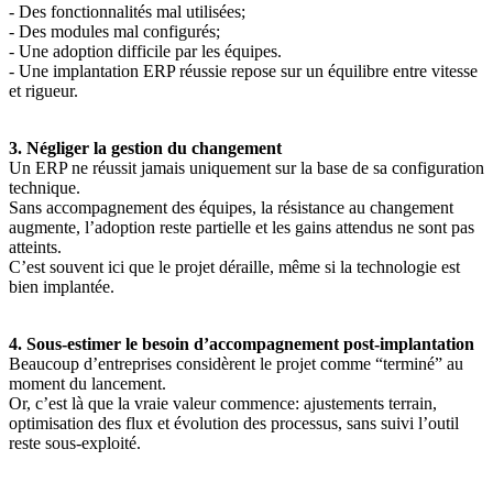
- Des fonctionnalités mal utilisées;
- Des modules mal configurés;
- Une adoption difficile par les équipes.
- Une implantation ERP réussie repose sur un équilibre entre vitesse
et rigueur.
3. Négliger la gestion du changement
Un ERP ne réussit jamais uniquement sur la base de sa configuration
technique.
Sans accompagnement des équipes, la résistance au changement
augmente, l’adoption reste partielle et les gains attendus ne sont pas
atteints.
C’est souvent ici que le projet déraille, même si la technologie est
bien implantée.
4. Sous-estimer le besoin d’accompagnement post-implantation
Beaucoup d’entreprises considèrent le projet comme “terminé” au
moment du lancement.
Or, c’est là que la vraie valeur commence: ajustements terrain,
optimisation des flux et évolution des processus, sans suivi l’outil
reste sous-exploité.