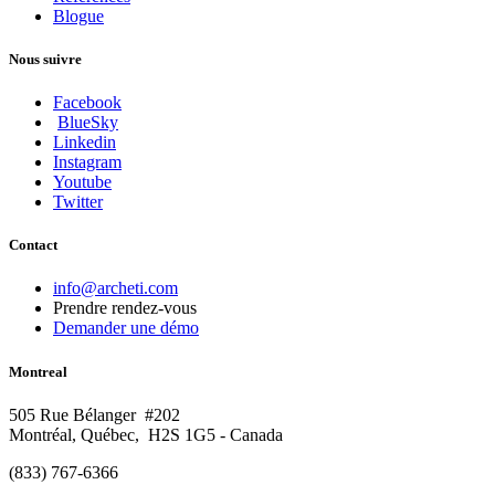
Blogue
Nous suivre
Facebook
BlueSky
Linkedin
Instagram
Youtube
Twitter
Contact
info@archeti.com
Prendre rendez-vous
Demander une démo
Montreal
505 Rue Bélanger #202
Montréal, Québec, H2S 1G5 - Canada
(833) 767-6366