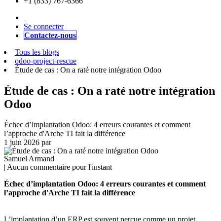
+1 (833) 767-6366
Se connecter
Contactez-nous
Tous les blogs
odoo-project-rescue
Étude de cas : On a raté notre intégration Odoo
Étude de cas : On a raté notre intégration
Odoo
Échec d’implantation Odoo: 4 erreurs courantes et comment
l’approche d'Arche TI fait la différence
1 juin 2026
par
Samuel Armand
| Aucun commentaire pour l'instant
Échec d’implantation Odoo: 4 erreurs courantes et comment
l’approche d'Arche TI fait la différence
L’implantation d’un ERP est souvent perçue comme un projet