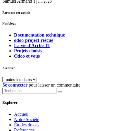
Samuel Armand
1 juin 2026
Partager cet article
Nos blogs
Documentation technique
odoo-project-rescue
La vie d'Arche TI
Projets choisis
Odoo et vous
Archiver
Se connecter
pour laisser un commentaire.
Explorer
Accueil
Notre Société
Études de cas
References