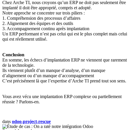
Chez Arche TI, nous croyons qu’un ERP ne doit pas seulement être
implanté il doit être approprié, compris et adopté.
Notre approche se concentre sur trois piliers :
1. Compréhension des processus d’affaires
2. Alignement des équipes et des outils
3. Accompagnement continu après implantation
Un ERP performant n’est pas celui qui est le plus complet mais celui
qui est réellement utilisé.
Conclusion
En somme, les échecs d’implantation ERP ne viennent que rarement
de la technologie.
Ils viennent plutôt d’un manque d’analyse, d’un manque
d’alignement ou d’un manque d’accompagnement
C’est précisément là que l’expertise d’Arche TI prend tout son sens.
Vous avez vécu une implantation ERP complexe ou partiellement
réussie ? Parlons-en.
dans
odoo-project-rescue