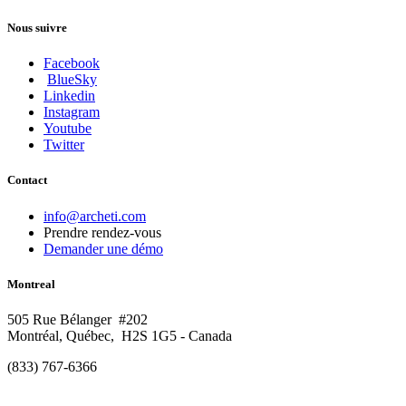
Nous suivre
Facebook
BlueSky
Linkedin
Instagram
Youtube
Twitter
Contact
info@archeti.com
Prendre rendez-vous
Demander une démo
Montreal
505 Rue Bélanger #202
Montréal, Québec, H2S 1G5 - Canada
(833) 767-6366