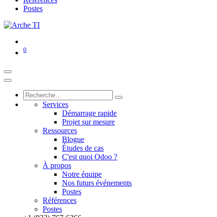
Postes
0
Services
Démarrage rapide
Projet sur mesure
Ressources
Blogue
Études de cas
C'est quoi Odoo ?
À propos
Notre équipe
Nos futurs événements
Postes
Références
Postes