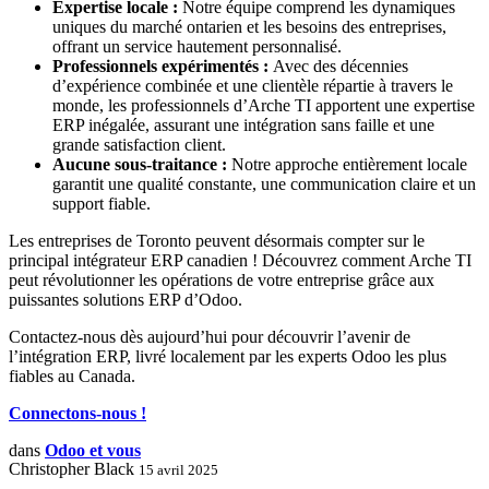
Expertise locale
:
Notre équipe comprend les dynamiques
uniques du marché ontarien et les besoins des entreprises,
offrant un service hautement personnalisé.
Professionnels expérimentés :
Avec des décennies
d’expérience combinée et une clientèle répartie à travers le
monde, les professionnels d’Arche TI apportent une expertise
ERP inégalée, assurant une intégration sans faille et une
grande satisfaction client.
Aucune sous-traitance :
Notre approche entièrement locale
garantit une qualité constante, une communication claire et un
support fiable.
Les entreprises de Toronto peuvent désormais compter sur le
principal intégrateur ERP canadien ! Découvrez comment Arche TI
peut révolutionner les opérations de votre entreprise grâce aux
puissantes solutions ERP d’Odoo.
Contactez-nous dès aujourd’hui pour découvrir l’avenir de
l’intégration ERP, livré localement par les experts Odoo les plus
fiables au Canada.
Connectons-nous !
dans
Odoo et vous
Christopher Black
15 avril 2025