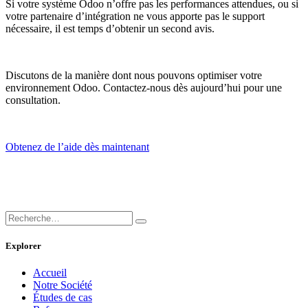
Si votre système Odoo n’offre pas les performances attendues, ou si
votre partenaire d’intégration ne vous apporte pas le support
nécessaire, il est temps d’obtenir un second avis.
Discutons de la manière dont nous pouvons optimiser votre
environnement Odoo. Contactez-nous dès aujourd’hui pour une
consultation.
Obtenez de l’aide dès maintenant
Explorer
Accueil
Notre Société
Études de cas