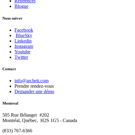
References
Blogue
Nous suivre
Facebook
BlueSky
Linkedin
Instagram
Youtube
Twitter
Contact
info@archeti.com
Prendre rendez-vous
Demander une démo
Montreal
505 Rue Bélanger #202
Montréal, Québec, H2S 1G5 - Canada
(833) 767-6366