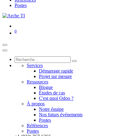
Postes
0
Services
Démarrage rapide
Projet sur mesure
Ressources
Blogue
Études de cas
C'est quoi Odoo ?
À propos
Notre équipe
Nos futurs événements
Postes
Références
Postes