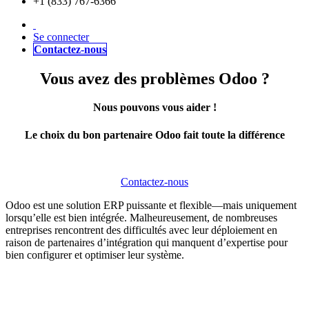
+1 (833) 767-6366
Se connecter
Contactez-nous
Vous avez des problèmes Odoo ?
Nous pouvons vous aider !
Le choix du bon partenaire Odoo fait toute la différence
Contactez-nous
Odoo est une solution ERP puissante et flexible—mais uniquement
lorsqu’elle est bien intégrée. Malheureusement, de nombreuses
entreprises rencontrent des difficultés avec leur déploiement en
raison de partenaires d’intégration qui manquent d’expertise pour
bien configurer et optimiser leur système.