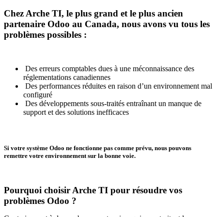
Chez Arche TI, le plus grand et le plus ancien
partenaire Odoo au Canada, nous avons vu tous les
problèmes possibles :
️ Des erreurs comptables dues à une méconnaissance des
réglementations canadiennes
Des performances réduites en raison d’un environnement mal
configuré
Des développements sous-traités entraînant un manque de
support et des solutions inefficaces
Si votre système Odoo ne fonctionne pas comme prévu, nous pouvons
remettre votre environnement sur la bonne voie.
Pourquoi choisir Arche TI pour résoudre vos
problèmes Odoo ?