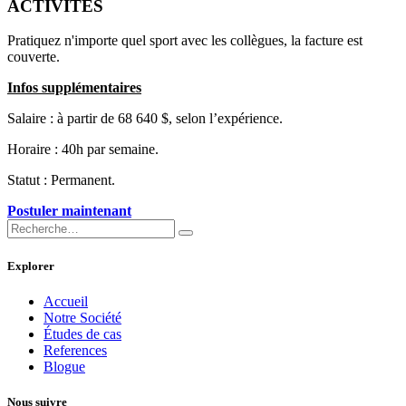
ACTIVITÉS
Pratiquez n'importe quel sport avec les collègues, la facture est
couverte.
Infos supplémentaires
Salaire : à partir de 68 640 $, selon l’expérience.
Horaire : 40h par semaine.
Statut : Permanent.
Postuler mai​ntenant​
Explorer
Accueil
Notre Société
Études de cas
References
Blogue
Nous suivre