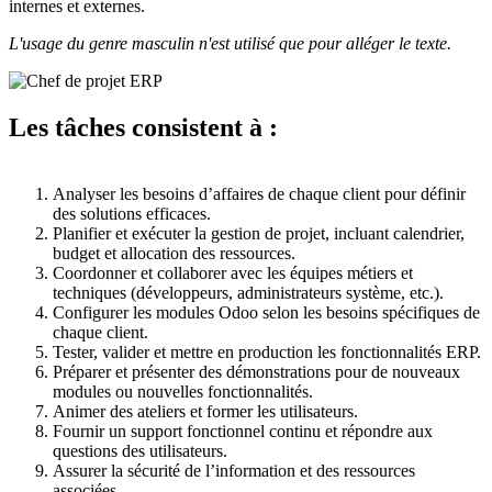
internes et externes.
L'usage du genre masculin n'est utilisé que pour alléger le texte.
Les tâches consistent à :
Analyser les besoins d’affaires de chaque client pour définir
des solutions efficaces.
Planifier et exécuter la gestion de projet, incluant calendrier,
budget et allocation des ressources.
Coordonner et collaborer avec les équipes métiers et
techniques (développeurs, administrateurs système, etc.).
Configurer les modules Odoo selon les besoins spécifiques de
chaque client.
Tester, valider et mettre en production les fonctionnalités ERP.
Préparer et présenter des démonstrations pour de nouveaux
modules ou nouvelles fonctionnalités.
Animer des ateliers et former les utilisateurs.
Fournir un support fonctionnel continu et répondre aux
questions des utilisateurs.
Assurer la sécurité de l’information et des ressources
associées.