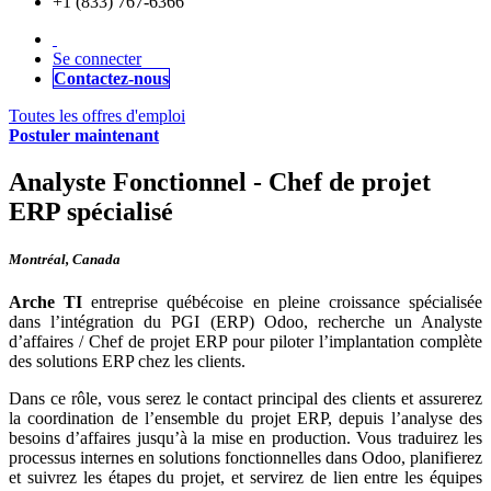
+1 (833) 767-6366
Se connecter
Contactez-nous
Toutes les offres d'emploi
Postuler maintenant
Analyste Fonctionnel - Chef de projet
ERP spécialisé
Montréal
,
Canada
Arche TI
entreprise québécoise en pleine croissance spécialisée
dans l’intégration du PGI (ERP) Odoo, recherche un Analyste
d’affaires / Chef de projet ERP pour piloter l’implantation complète
des solutions ERP chez les clients.
Dans ce rôle, vous serez le contact principal des clients et assurerez
la coordination de l’ensemble du projet ERP, depuis l’analyse des
besoins d’affaires jusqu’à la mise en production. Vous traduirez les
processus internes en solutions fonctionnelles dans Odoo, planifierez
et suivrez les étapes du projet, et servirez de lien entre les équipes