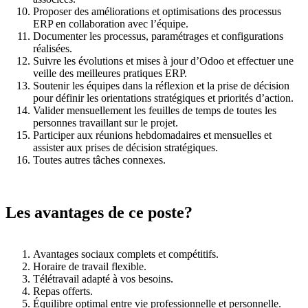
Proposer des améliorations et optimisations des processus
ERP en collaboration avec l’équipe.
Documenter les processus, paramétrages et configurations
réalisées.
Suivre les évolutions et mises à jour d’Odoo et effectuer une
veille des meilleures pratiques ERP.
Soutenir les équipes dans la réflexion et la prise de décision
pour définir les orientations stratégiques et priorités d’action.
Valider mensuellement les feuilles de temps de toutes les
personnes travaillant sur le projet.
Participer aux réunions hebdomadaires et mensuelles et
assister aux prises de décision stratégiques.
Toutes autres tâches connexes.
Les avantages de ce poste?
Avantages sociaux complets et compétitifs.
Horaire de travail flexible.
Télétravail adapté à vos besoins.
Repas offerts.
Équilibre optimal entre vie professionnelle et personnelle.