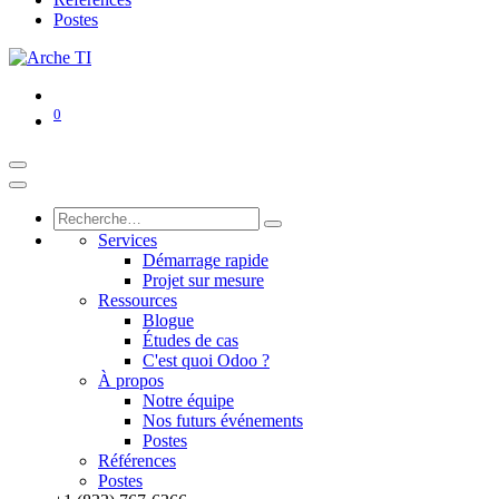
Postes
0
Services
Démarrage rapide
Projet sur mesure
Ressources
Blogue
Études de cas
C'est quoi Odoo ?
À propos
Notre équipe
Nos futurs événements
Postes
Références
Postes