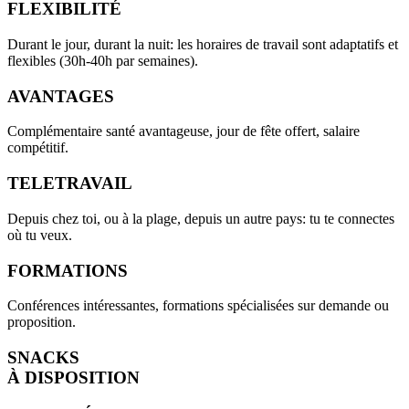
FLEXIBILITÉ
Durant le jour, durant la nuit: les horaires de travail sont adaptatifs et
flexibles (30h-40h par semaines).
AVANTAGES
Complémentaire santé avantageuse, jour de fête offert, salaire
compétitif.
TELETRAVAIL
Depuis chez toi, ou à la plage, depuis un autre pays: tu te connectes
où tu veux.
FORMATIONS
Conférences intéressantes, formations spécialisées sur demande ou
proposition.
SNACKS
À DISPOSITION