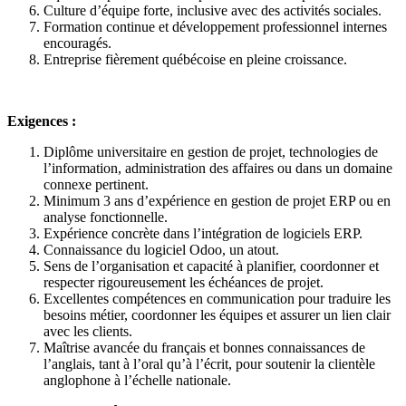
Culture d’équipe forte, inclusive avec des activités sociales.
Formation continue et développement professionnel internes
encouragés.
Entreprise fièrement québécoise en pleine croissance.
Exigences :
Diplôme universitaire en gestion de projet, technologies de
l’information, administration des affaires ou dans un domaine
connexe pertinent.
Minimum 3 ans d’expérience en gestion de projet ERP ou en
analyse fonctionnelle.
Expérience concrète dans l’intégration de logiciels ERP.
Connaissance du logiciel Odoo, un atout.
Sens de l’organisation et capacité à planifier, coordonner et
respecter rigoureusement les échéances de projet.
Excellentes compétences en communication pour traduire les
besoins métier, coordonner les équipes et assurer un lien clair
avec les clients.
Maîtrise avancée du français et bonnes connaissances de
l’anglais, tant à l’oral qu’à l’écrit, pour soutenir la clientèle
anglophone à l’échelle nationale.