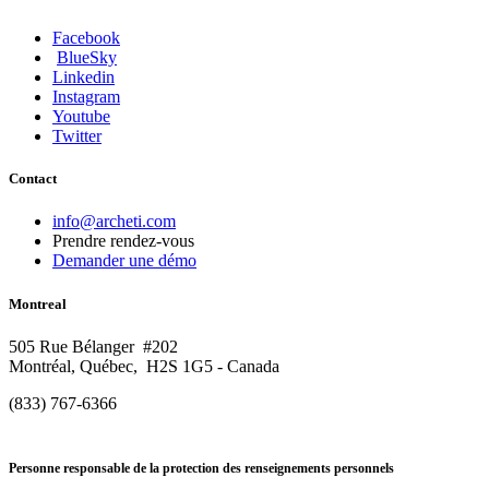
Facebook
BlueSky
Linkedin
Instagram
Youtube
Twitter
Contact
info@archeti.com
Prendre rendez-vous
Demander une démo
Montreal
505 Rue Bélanger #202
Montréal, Québec, H2S 1G5 - Canada
(833) 767-6366
Personne responsable de la protection des renseignements personnels