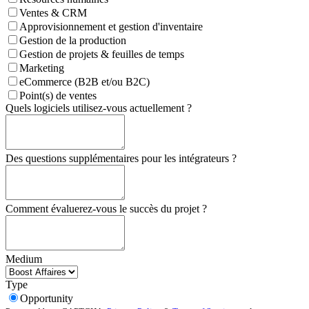
Ventes & CRM
Approvisionnement et gestion d'inventaire
Gestion de la production
Gestion de projets & feuilles de temps
Marketing
eCommerce (B2B et/ou B2C)
Point(s) de ventes
Quels logiciels utilisez-vous actuellement ?
Des questions supplémentaires pour les intégrateurs ?
Comment évaluerez-vous le succès du projet ?
Medium
Type
Opportunity