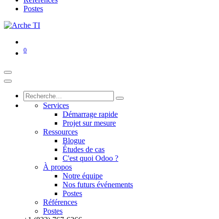
Postes
0
Services
Démarrage rapide
Projet sur mesure
Ressources
Blogue
Études de cas
C'est quoi Odoo ?
À propos
Notre équipe
Nos futurs événements
Postes
Références
Postes