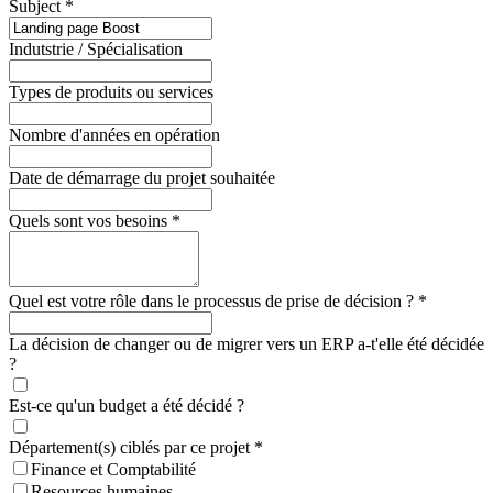
Subject
*
Indutstrie / Spécialisation
Types de produits ou services
Nombre d'années en opération
Date de démarrage du projet souhaitée
Quels sont vos besoins
*
Quel est votre rôle dans le processus de prise de décision ?
*
La décision de changer ou de migrer vers un ERP a-t'elle été décidée
?
Est-ce qu'un budget a été décidé ?
Département(s) ciblés par ce projet
*
Finance et Comptabilité
Resources humaines