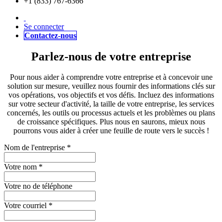
+1 (833) 767-6366
Se connecter
Contactez-nous
Parlez-nous de votre entreprise
Pour nous aider à comprendre votre entreprise et à concevoir une
solution sur mesure, veuillez nous fournir des informations clés sur
vos opérations, vos objectifs et vos défis. Incluez des informations
sur votre secteur d'activité, la taille de votre entreprise, les services
concernés, les outils ou processus actuels et les problèmes ou plans
de croissance spécifiques. Plus nous en saurons, mieux nous
pourrons vous aider à créer une feuille de route vers le succès !
Nom de l'entreprise
*
Votre nom
*
Votre no de téléphone
Votre courriel
*