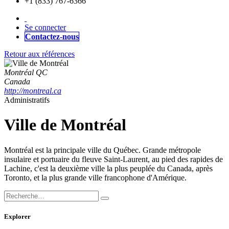
+1 (833) 767-6366
Se connecter
Contactez-nous
Retour aux références
Montréal QC
Canada
http://montreal.ca
Administratifs
Ville de Montréal
Montréal est la principale ville du Québec. Grande métropole
insulaire et portuaire du fleuve Saint-Laurent, au pied des rapides de
Lachine, c'est la deuxième ville la plus peuplée du Canada, après
Toronto, et la plus grande ville francophone d'Amérique.
Explorer