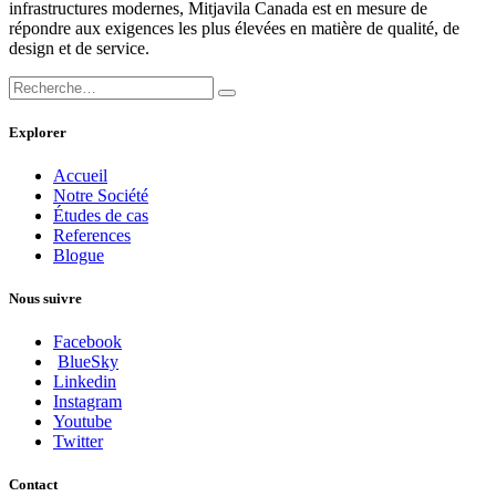
infrastructures modernes, Mitjavila Canada est en mesure de
répondre aux exigences les plus élevées en matière de qualité, de
design et de service.
Explorer
Accueil
Notre Société
Études de cas
References
Blogue
Nous suivre
Facebook
BlueSky
Linkedin
Instagram
Youtube
Twitter
Contact