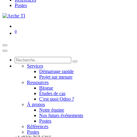
Postes
0
Services
Démarrage rapide
Projet sur mesure
Ressources
Blogue
Études de cas
C'est quoi Odoo ?
À propos
Notre équipe
Nos futurs événements
Postes
Références
Postes