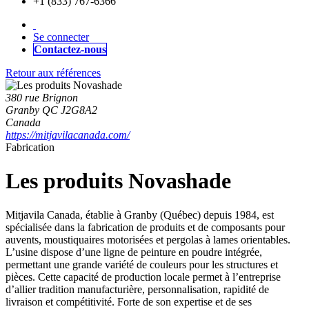
+1 (833) 767-6366
Se connecter
Contactez-nous
Retour aux références
380 rue Brignon
Granby QC J2G8A2
Canada
https://mitjavilacanada.com/
Fabrication
Les produits Novashade
Mitjavila Canada, établie à Granby (Québec) depuis 1984, est
spécialisée dans la fabrication de produits et de composants pour
auvents, moustiquaires motorisées et pergolas à lames orientables.
L’usine dispose d’une ligne de peinture en poudre intégrée,
permettant une grande variété de couleurs pour les structures et
pièces. Cette capacité de production locale permet à l’entreprise
d’allier tradition manufacturière, personnalisation, rapidité de
livraison et compétitivité. Forte de son expertise et de ses