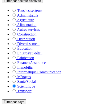
Filtrer par secteur d'activité
Tous les secteurs
Administratifs
Agriculture
Alimentation
Autres services
Construction
Distribution
Divertissement
Éducation
En gros/au détail
Fabrication
Finance/Assurance
Immobilier
Informatique/Communication
Ménages
Santé/Social
Scientifique
Transport
Filtrer par pays