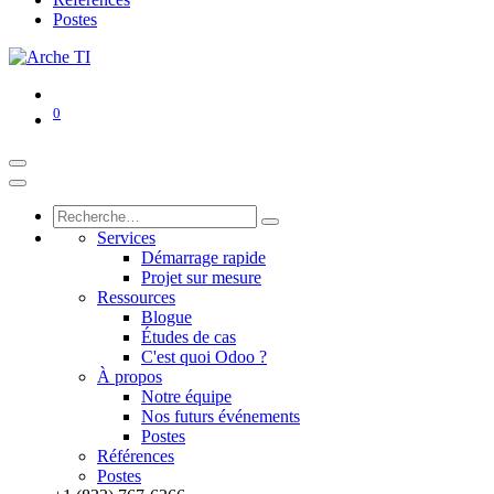
Postes
0
Services
Démarrage rapide
Projet sur mesure
Ressources
Blogue
Études de cas
C'est quoi Odoo ?
À propos
Notre équipe
Nos futurs événements
Postes
Références
Postes