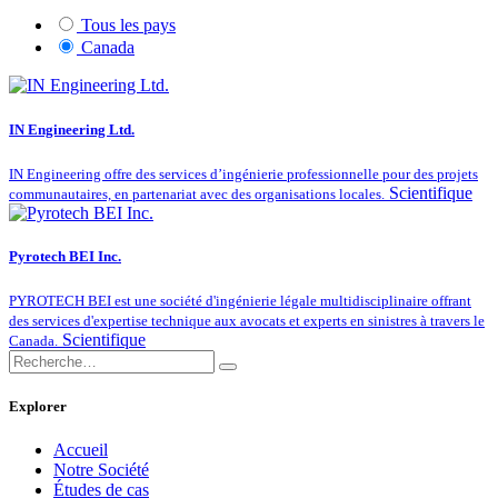
Tous les pays
Canada
IN Engineering Ltd.
IN Engineering offre des services d’ingénierie professionnelle pour des projets
Scientifique
communautaires, en partenariat avec des organisations locales.
Pyrotech BEI Inc.
PYROTECH BEI est une société d'ingénierie légale multidisciplinaire offrant
des services d'expertise technique aux avocats et experts en sinistres à travers le
Scientifique
Canada.
Explorer
Accueil
Notre Société
Études de cas