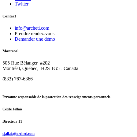
Twitter
Contact
info@archeti.com
Prendre rendez-vous
Demander une démo
Montreal
505 Rue Bélanger #202
Montréal, Québec, H2S 1G5 - Canada
(833) 767-6366
Personne responsable de la protection des renseignements personnels
Cécile Jallais
Directeur TI
cjallais@archeti.com