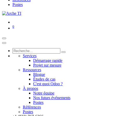
Postes
0
Services
Démarrage rapide
Projet sur mesure
Ressources
Blogue
Études de cas
C'est quoi Odoo ?
À propos
Notre équipe
Nos futurs événements
Postes
Références
Postes