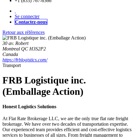
+1 (833) 767-6366
Se connecter
Contactez-nous
Retour aux références
30 av. Robert
Montreal QC H3S2P2
Canada
https://frblogistics.com/
Transport
FRB Logistique inc.
(Emballage Action)
Honest Logistics Solutions
At Flat Rate Brokerage LLC, we are the only true flat rate freight
brokerage. We have over two decades of transportation expertise.
Our experienced team provides efficient and cost-effective logistics
services to businesses of all sizes. From freight management to