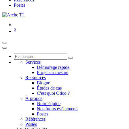
Postes
0
Services
Démarrage rapide
Projet sur mesure
Ressources
Blogue
Études de cas
C'est quoi Odoo ?
À propos
Notre équipe
Nos futurs événements
Postes
Références
Postes