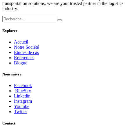
transportation solutions, we are your trusted partner in the logistics
industry.
Explorer
Accueil
Notre Société
Études de cas
References
Blogue
Nous suivre
Facebook
BlueSky
Linkedin
Instagram
Youtube
Twitter
Contact