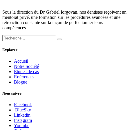
Sous la direction du Dr Gabriel Iorgovan, nos dentistes reçoivent un
mentorat privé, une formation sur les procédures avancées et une
rétroaction constante sur la façon de perfectionner leurs
compétences.
Explorer
Accueil
Notre Société
Études de cas
References
Blogue
Nous suivre
Facebook
BlueSky
Linkedin
Instagram
Youtube