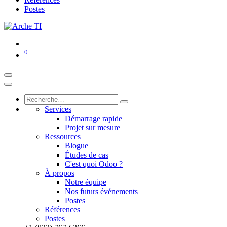
Postes
0
Services
Démarrage rapide
Projet sur mesure
Ressources
Blogue
Études de cas
C'est quoi Odoo ?
À propos
Notre équipe
Nos futurs événements
Postes
Références
Postes