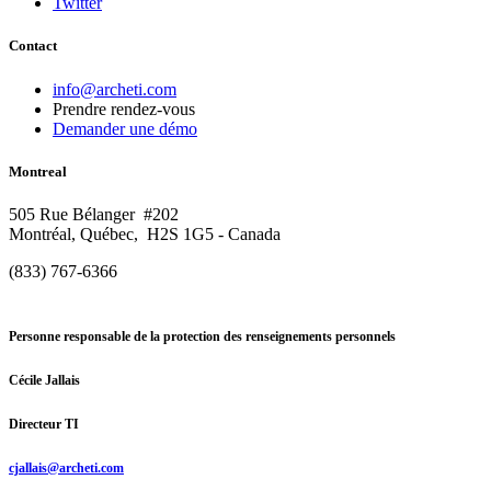
Twitter
Contact
info@archeti.com
Prendre rendez-vous
Demander une démo
Montreal
505 Rue Bélanger #202
Montréal, Québec, H2S 1G5 - Canada
(833) 767-6366
Personne responsable de la protection des renseignements personnels
Cécile Jallais
Directeur TI
cjallais@archeti.com