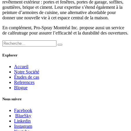
revêtement extérieur : portes et fenêtres, portes de garage, soffites,
gouttières, brique et ciment. Leur expertise s’étend également à la
peinture d’armoires de cuisine, une alternative abordable pour
donner une nouvelle vie à cet espace central de la maison.
En complément, Pro-Spray Montréal Inc. propose aussi un service
de calfeutrage pour assurer l’efficacité et la durabilité des ouvertures.
Explorer
Accueil
Notre Société
Études de cas
References
Blogue
Nous suivre
Facebook
BlueSky
Linkedin
Instagram