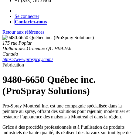
+1 (833) 767-6366
Se connecter
Contactez-nous
Retour aux références
175 rue Poplar
Dollard-des-Ormeaux QC H9A2A6
Canada
https://wwwprospray.com/
Fabrication
9480-6650 Québec inc.
(ProSpray Solutions)
Pro-Spray Montréal Inc. est une compagnie spécialisée dans la
peinture au spray, offrant des solutions pour rajeunir, moderniser et
restaurer l’apparence des maisons à Montréal et dans la région.
Grâce à des procédés professionnels et à l’utilisation de produits
industriels de haute qualité, ils réalisent des travaux sur tout type de