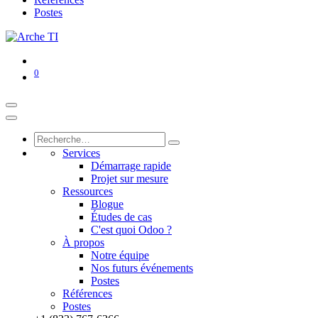
Postes
0
Services
Démarrage rapide
Projet sur mesure
Ressources
Blogue
Études de cas
C'est quoi Odoo ?
À propos
Notre équipe
Nos futurs événements
Postes
Références
Postes