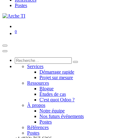
Postes
0
Services
Démarrage rapide
Projet sur mesure
Ressources
Blogue
Études de cas
C'est quoi Odoo ?
À propos
Notre équipe
Nos futurs événements
Postes
Références
Postes