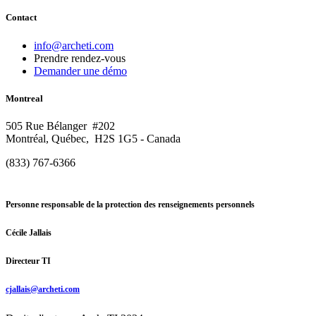
Contact
info@archeti.com
Prendre rendez-vous
Demander une démo
Montreal
505 Rue Bélanger #202
Montréal, Québec, H2S 1G5 - Canada
(833) 767-6366
Personne responsable de la protection des renseignements personnels
Cécile Jallais
Directeur TI
cjallais@archeti.com