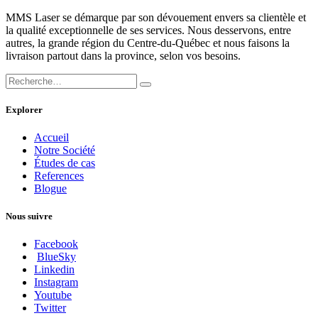
MMS Laser se démarque par son dévouement envers sa clientèle et
la qualité exceptionnelle de ses services. Nous desservons, entre
autres, la grande région du Centre-du-Québec et nous faisons la
livraison partout dans la province, selon vos besoins.
Explorer
Accueil
Notre Société
Études de cas
References
Blogue
Nous suivre
Facebook
BlueSky
Linkedin
Instagram
Youtube
Twitter