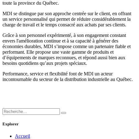
toute la province du Québec.
MDI se distingue par son approche centrée sur le client, en offrant
un service personnalisé qui permet de réduire considérablement la
charge de travail et le temps consacré aux achats par ses clients.
Grâce à son personnel expérimenté, à son engagement constant
envers l'amélioration continue et à sa capacité à générer des
économies durables, MDI s’impose comme un partenaire fiable et
performant. Elle propose une vaste gamme de produits et
d’équipements de marques reconnues, et répond aussi bien aux
besoins quotidiens qu’aux projets spéciaux.
Performance, service et flexibilité font de MDI un acteur
incontournable du secteur de la distribution industrielle au Québec.
Explorer
Accueil