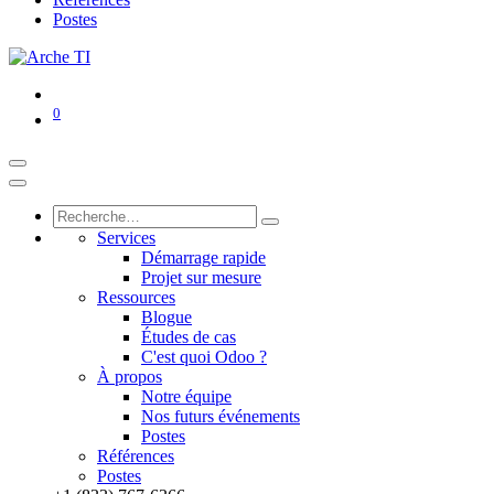
Postes
0
Services
Démarrage rapide
Projet sur mesure
Ressources
Blogue
Études de cas
C'est quoi Odoo ?
À propos
Notre équipe
Nos futurs événements
Postes
Références
Postes